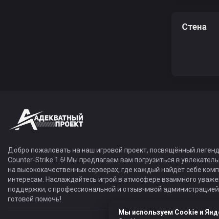
Стена
Добро пожаловать на наш игровой проект, посвящённый легенд
Counter-Strike 1.6! Мы предлагаем вам погрузиться в увлекател
на высококачественных серверах, где каждый найдёт себе ком
интересам. Наслаждайтесь игрой в атмосфере взаимного уваже
поддержки, с профессиональной и отзывчивой администрацией,
готовой помочь!
Мы используем Cookie и Янд