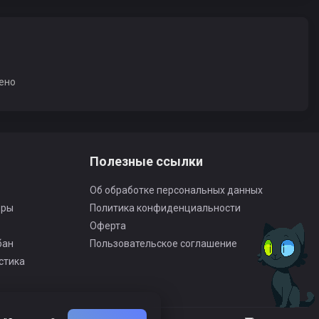
ено
Полезные ссылки
Об обработке персональных данных
оры
Политика конфиденциальности
Оферта
бан
Пользовательское соглашение
стика