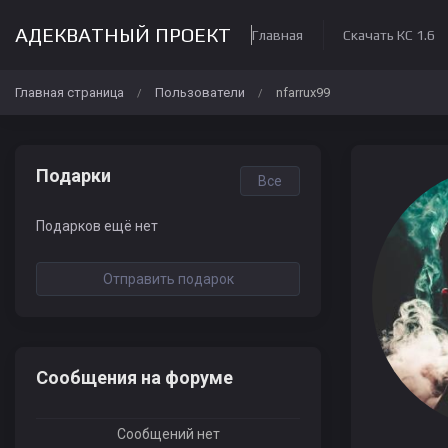
АДЕКВАТНЫЙ ПРОЕКТ
Главная
Скачать КС 1.6
Главная страница
Пользователи
nfarrux99
/
/
Подарки
Все
Подарков ещё нет
Отправить подарок
Сообщения на форуме
Сообщений нет