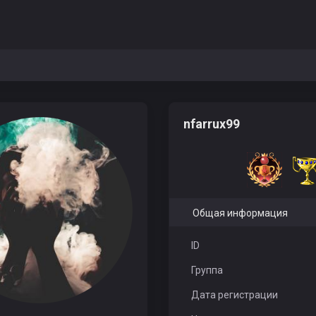
nfarrux99
Общая информация
ID
Группа
Дата регистрации