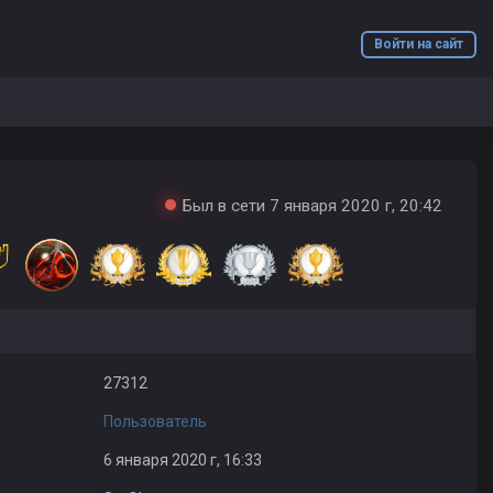
Войти на сайт
Был в сети 7 января 2020 г, 20:42
27312
Пользователь
6 января 2020 г, 16:33