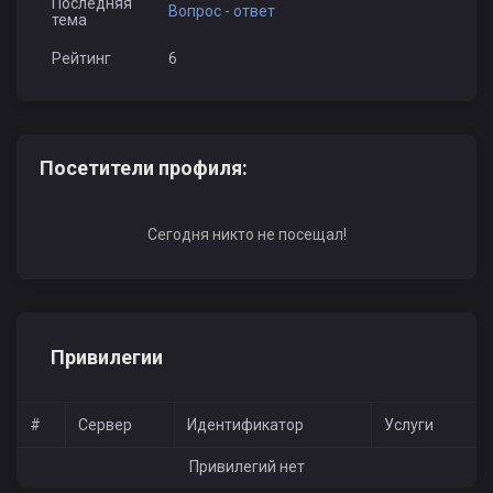
Последняя
Вопрос - ответ
тема
Рейтинг
6
Посетители профиля:
Сегодня никто не посещал!
Привилегии
#
Сервер
Идентификатор
Услуги
Привилегий нет