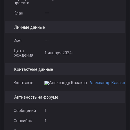
проекта:
Клан
---
Личные данные
Имя
---
Дата
1 января 2024 г
рождения
Контактные данные
Вконтакте
Александр Казаков
Активность на форуме
Сообщений
1
Спасибок
1