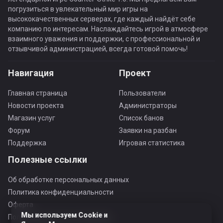
погрузиться в увлекательный мир игры на
высококачественных серверах, где каждый найдёт себе
компанию по интересам. Наслаждайтесь игрой в атмосфере
взаимного уважения и поддержки, с профессиональной и
отзывчивой администрацией, всегда готовой помочь!
Навигация
Проект
Главная страница
Пользователи
Новости проекта
Администраторы
Магазин услуг
Список банов
Форум
Заявки на разбан
Поддержка
Игровая статистика
Полезные ссылки
Об обработке персональных данных
Политика конфиденциальности
Оферта
Мы используем Cookie и
Пользовательское соглашение