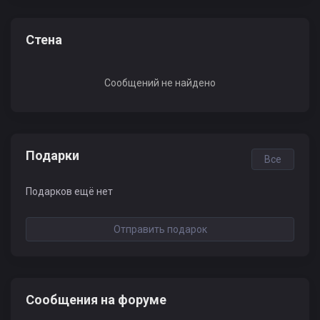
Стена
Сообщений не найдено
Подарки
Все
Подарков ещё нет
Отправить подарок
Сообщения на форуме