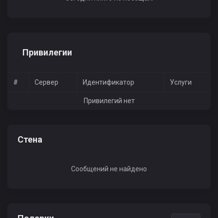
Привилегии
#
Сервер
Идентификатор
Услуги
Привилегий нет
Стена
Сообщений не найдено