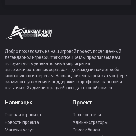
Добро пожаловать на наш игровой проект, посвящённый
легендарной игре Counter-Strike 1.6! Мы предлагаем вам
погрузиться в увлекательный мир игры на
высококачественных серверах, где каждый найдёт себе
компанию по интересам. Наслаждайтесь игрой в атмосфере
взаимного уважения и поддержки, с профессиональной и
отзывчивой администрацией, всегда готовой помочь!
Навигация
Проект
Главная страница
Пользователи
Новости проекта
Администраторы
Магазин услуг
Список банов