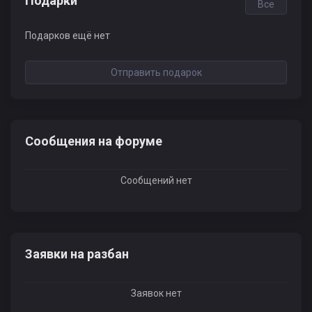
Подарки
Все
Подарков ещё нет
Отправить подарок
Сообщения на форуме
Сообщений нет
Заявки на разбан
Заявок нет