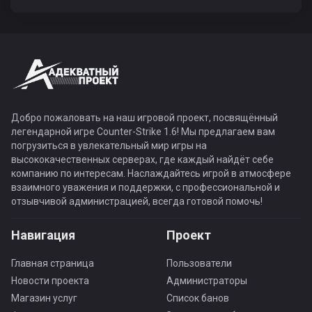
Добро пожаловать на наш игровой проект, посвящённый
легендарной игре Counter-Strike 1.6! Мы предлагаем вам
погрузиться в увлекательный мир игры на
высококачественных серверах, где каждый найдёт себе
компанию по интересам. Наслаждайтесь игрой в атмосфере
взаимного уважения и поддержки, с профессиональной и
отзывчивой администрацией, всегда готовой помочь!
Навигация
Проект
Главная страница
Пользователи
Новости проекта
Администраторы
Магазин услуг
Список банов