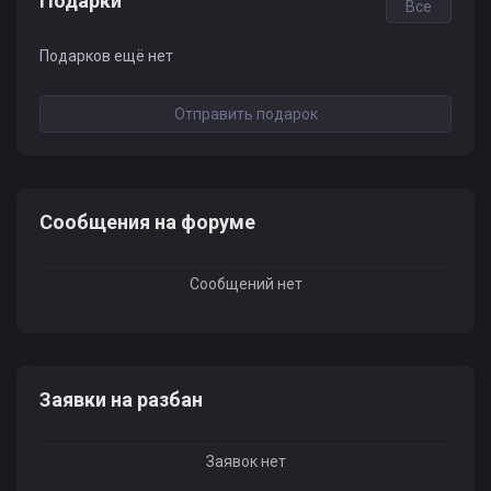
Подарки
Все
Подарков ещё нет
Отправить подарок
Сообщения на форуме
Сообщений нет
Заявки на разбан
Заявок нет