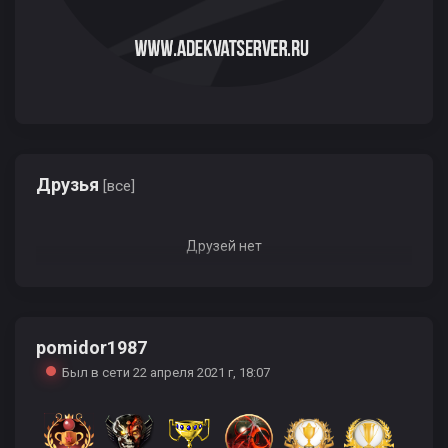
Друзья
[все]
Друзей нет
pomidor1987
Был в сети 22 апреля 2021 г, 18:07