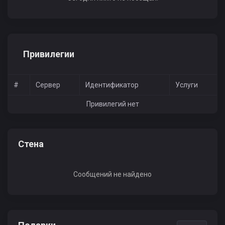
Привилегии
#
Сервер
Идентификатор
Услуги
Привилегий нет
Стена
Сообщений не найдено