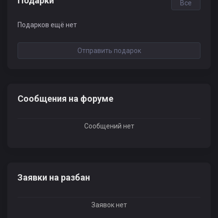
Подарки
Все
Подарков ещё нет
Отправить подарок
Сообщения на форуме
Сообщений нет
Заявки на разбан
Заявок нет