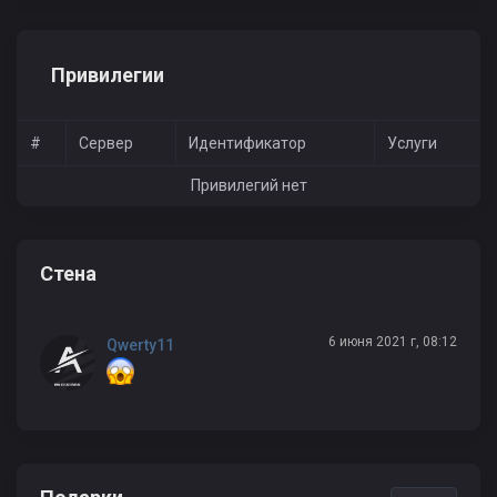
Привилегии
#
Сервер
Идентификатор
Услуги
Привилегий нет
Стена
6 июня 2021 г, 08:12
Qwerty11