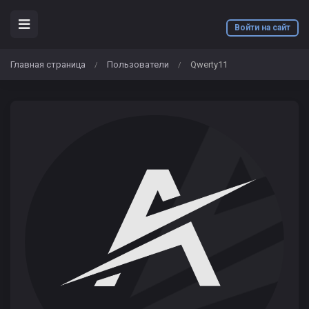
Войти на сайт
Главная страница
Пользователи
Qwerty11
/
/