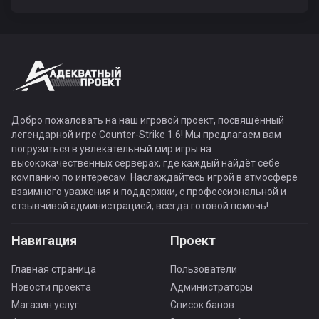
Добро пожаловать на наш игровой проект, посвящённый
легендарной игре Counter-Strike 1.6! Мы предлагаем вам
погрузиться в увлекательный мир игры на
высококачественных серверах, где каждый найдёт себе
компанию по интересам. Наслаждайтесь игрой в атмосфере
взаимного уважения и поддержки, с профессиональной и
отзывчивой администрацией, всегда готовой помочь!
Навигация
Проект
Главная страница
Пользователи
Новости проекта
Администраторы
Магазин услуг
Список банов