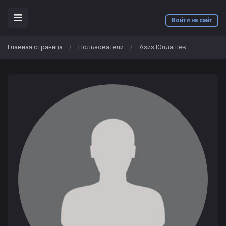
Войти на сайт
Главная страница
Пользователи
Азиз Юлдашев
/
/