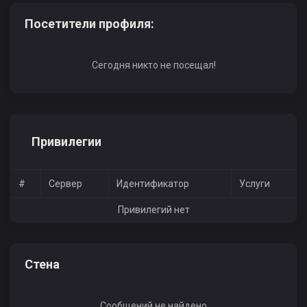
Посетители профиля:
Сегодня никто не посещал!
Привилегии
#
Сервер
Идентификатор
Услуги
Привилегий нет
Стена
Сообщений не найдено