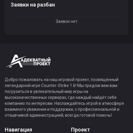
Заявки на разбан
Заявок нет
Добро пожаловать на наш игровой проект, посвящённый
легендарной игре Counter-Strike 1.6! Мы предлагаем вам
погрузиться в увлекательный мир игры на
высококачественных серверах, где каждый найдёт себе
компанию по интересам. Наслаждайтесь игрой в атмосфере
взаимного уважения и поддержки, с профессиональной и
отзывчивой администрацией, всегда готовой помочь!
Навигация
Проект