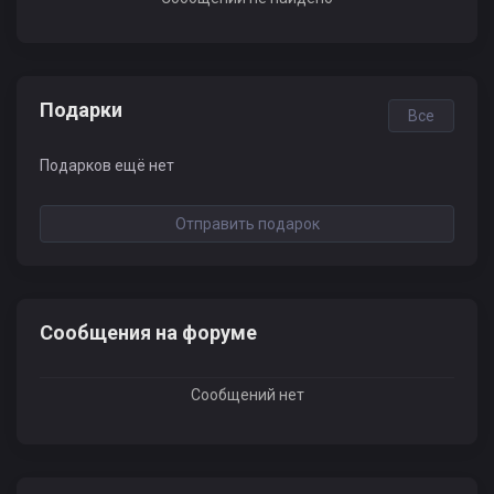
Подарки
Все
Подарков ещё нет
Отправить подарок
Сообщения на форуме
Сообщений нет