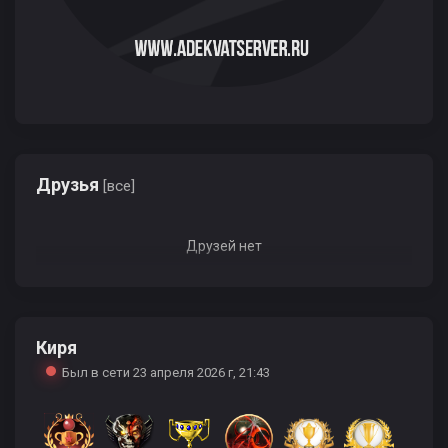
Друзья
[все]
Друзей нет
Киря
Был в сети 23 апреля 2026 г, 21:43