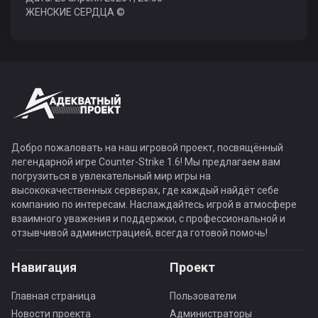
ЖЕНСКИЕ СЕРДЦА ©
Добро пожаловать на наш игровой проект, посвящённый
легендарной игре Counter-Strike 1.6! Мы предлагаем вам
погрузиться в увлекательный мир игры на
высококачественных серверах, где каждый найдёт себе
компанию по интересам. Наслаждайтесь игрой в атмосфере
взаимного уважения и поддержки, с профессиональной и
отзывчивой администрацией, всегда готовой помочь!
Навигация
Проект
Главная страница
Пользователи
Новости проекта
Администраторы