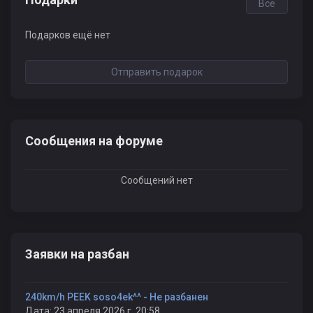
Все
Подарков ещё нет
Отправить подарок
Сообщения на форуме
Сообщений нет
Заявки на разбан
240km/h PEEK soso4ek^^ - Не разбанен
Дата: 23 апреля 2026 г, 20:58