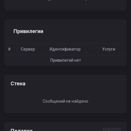
Привилегии
#
Сервер
Идентификатор
Услуги
Привилегий нет
Стена
Сообщений не найдено
Подарки