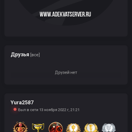
Друзья
[все]
Друзей нет
Yura2587
Был в сети 13 ноября 2022 г, 21:21