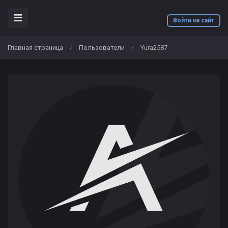
Войти на сайт
Главная страница
Пользователи
Yura2587
/
/