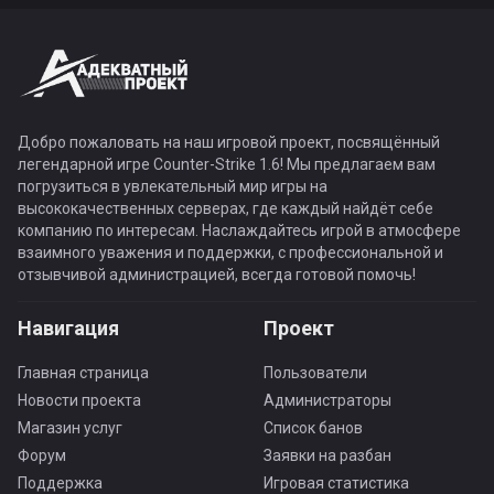
Добро пожаловать на наш игровой проект, посвящённый
легендарной игре Counter-Strike 1.6! Мы предлагаем вам
погрузиться в увлекательный мир игры на
высококачественных серверах, где каждый найдёт себе
компанию по интересам. Наслаждайтесь игрой в атмосфере
взаимного уважения и поддержки, с профессиональной и
отзывчивой администрацией, всегда готовой помочь!
Навигация
Проект
Главная страница
Пользователи
Новости проекта
Администраторы
Магазин услуг
Список банов
Форум
Заявки на разбан
Поддержка
Игровая статистика