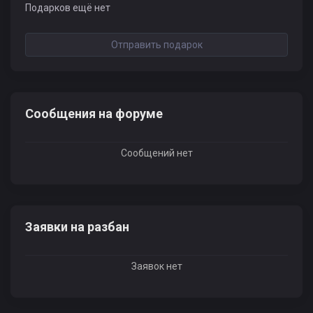
Подарков ещё нет
Отправить подарок
Сообщения на форуме
Сообщений нет
Заявки на разбан
Заявок нет