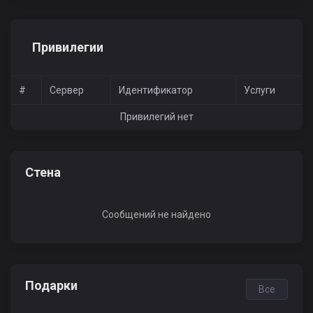
Привилегии
#
Сервер
Идентификатор
Услуги
Привилегий нет
Стена
Сообщений не найдено
Подарки
Все