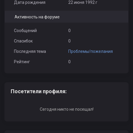
Дата рождения
22 июня 1992 г
Активность на форуме
Сообщений
0
Спасибок
0
Последняя тема
Проблемы/пожелания
Рейтинг
0
Посетители профиля:
Сегодня никто не посещал!