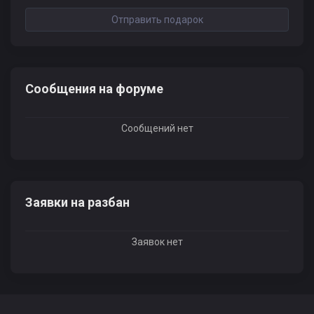
Отправить подарок
Сообщения на форуме
Сообщений нет
Заявки на разбан
Заявок нет