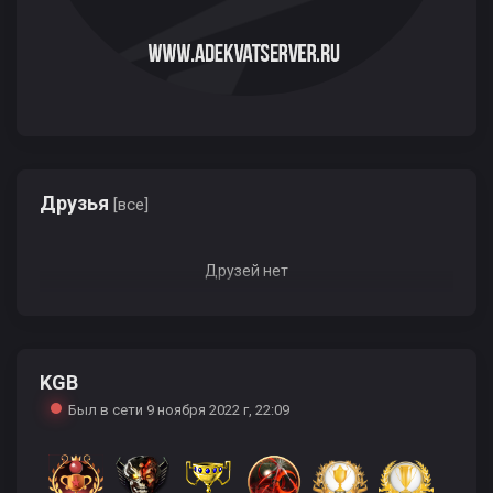
Друзья
[все]
Друзей нет
KGB
Был в сети 9 ноября 2022 г, 22:09