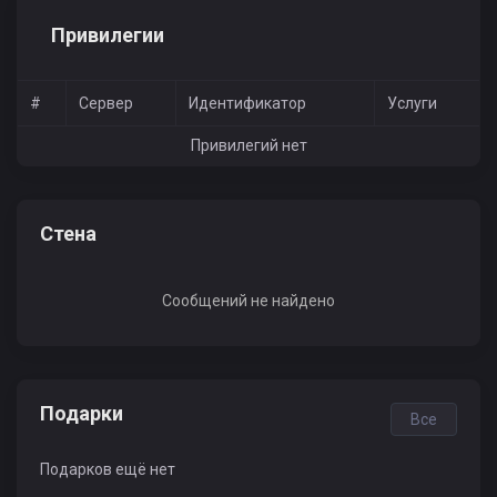
Привилегии
#
Сервер
Идентификатор
Услуги
Привилегий нет
Стена
Сообщений не найдено
Подарки
Все
Подарков ещё нет