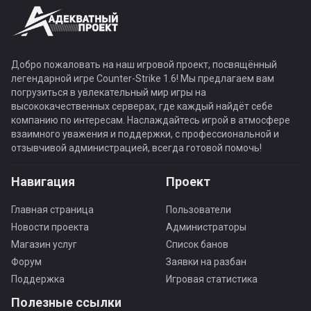
Добро пожаловать на наш игровой проект, посвящённый
легендарной игре Counter-Strike 1.6! Мы предлагаем вам
погрузиться в увлекательный мир игры на
высококачественных серверах, где каждый найдёт себе
компанию по интересам. Наслаждайтесь игрой в атмосфере
взаимного уважения и поддержки, с профессиональной и
отзывчивой администрацией, всегда готовой помочь!
Навигация
Проект
Главная страница
Пользователи
Новости проекта
Администраторы
Магазин услуг
Список банов
Форум
Заявки на разбан
Поддержка
Игровая статистика
Полезные ссылки