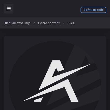
Войти на сайт
Главная страница
Пользователи
KGB
/
/