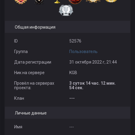
Общая информация
ID
52576
Группа
Пользователь
Дата регистрации
31 октября 2022 г, 21:44
Ник на сервере
KGB
Провёл на серверах
3 суток 14 час. 12 мин.
проекта:
54 сек.
Клан
---
Личные данные
Имя
---