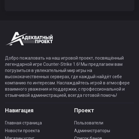
Добро пожаловать на наш игровой проект, посвящённый
легендарной игре Counter-Strike 1.6! Мы предлагаем вам
погрузиться в увлекательный мир игры на
высококачественных серверах, где каждый найдёт себе
компанию по интересам. Наслаждайтесь игрой в атмосфере
взаимного уважения и поддержки, с профессиональной и
отзывчивой администрацией, всегда готовой помочь!
Навигация
Проект
Главная страница
Пользователи
Новости проекта
Администраторы
Магазин услуг
Список банов