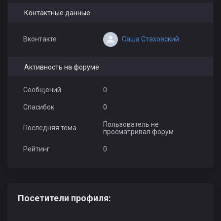
Контактные данные
Саша Стаховский
Вконтакте
Активность на форуме
Сообщений
0
Спасибок
0
Пользователь не
Последняя тема
просматривал форум
Рейтинг
0
Посетители профиля: