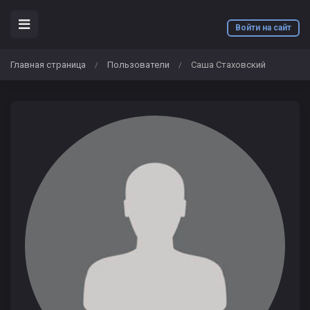
Войти на сайт
Главная страница
Пользователи
Саша Стаховский
/
/