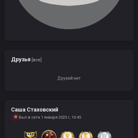
Друзья
[все]
Друзей нет
Саша Стаховский
Был в сети 1 января 2023 г, 10:45