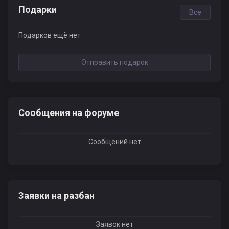
Подарки
Все
Подарков ещё нет
Отправить подарок
Сообщения на форуме
Сообщений нет
Заявки на разбан
Заявок нет