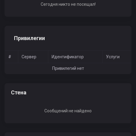
Сегодня никто не посещал!
Привилегии
#
Сервер
Идентификатор
Услуги
Привилегий нет
Стена
Сообщений не найдено