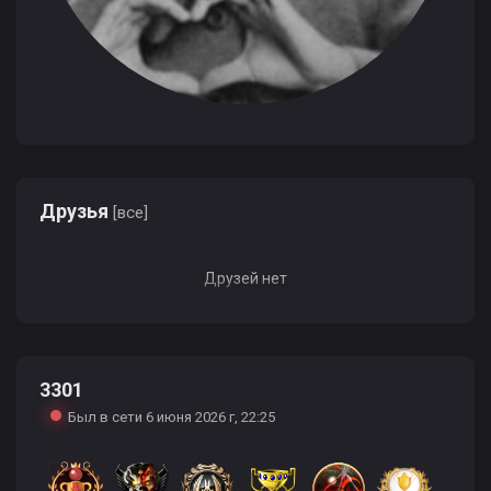
Друзья
[все]
Друзей нет
3301
Был в сети 6 июня 2026 г, 22:25