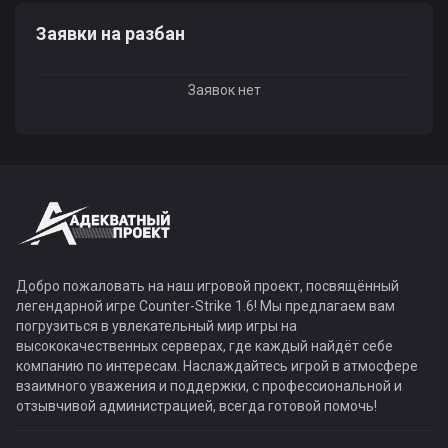
Заявки на разбан
Заявок нет
Добро пожаловать на наш игровой проект, посвящённый
легендарной игре Counter-Strike 1.6! Мы предлагаем вам
погрузиться в увлекательный мир игры на
высококачественных серверах, где каждый найдёт себе
компанию по интересам. Наслаждайтесь игрой в атмосфере
взаимного уважения и поддержки, с профессиональной и
отзывчивой администрацией, всегда готовой помочь!