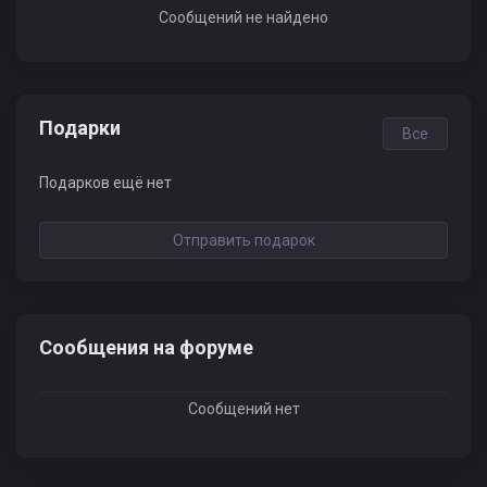
Сообщений не найдено
Подарки
Все
Подарков ещё нет
Отправить подарок
Сообщения на форуме
Сообщений нет