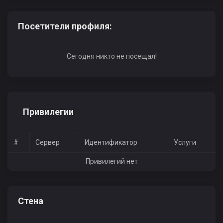
Посетители профиля:
Сегодня никто не посещал!
Привилегии
#
Сервер
Идентификатор
Услуги
Привилегий нет
Стена