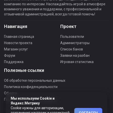
компанию по интересам. Наслаждайтесь игрой в атмосфере
взаимного уважения и поддержки, с профессиональной и
отзывчивой администрацией, всегда готовой помочь!
Навигация
Проект
Главная страница
Пользователи
Новости проекта
Администраторы
Магазин услуг
Список банов
Форум
Заявки на разбан
Поддержка
Игровая статистика
Полезные ссылки
Об обработке персональных данных
Политика конфиденциальности
Оферта
Мы используем Cookie и
Пользовательское соглашение
Яндекс.Метрику
Cookie нужны для авторизации,
сохранения настроек и корректной
СОГЛАСЕН