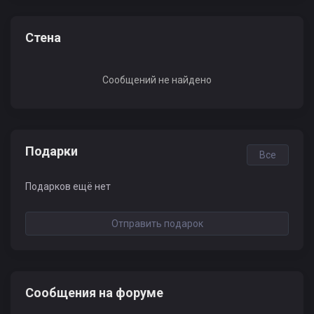
Стена
Сообщений не найдено
Подарки
Все
Подарков ещё нет
Отправить подарок
Сообщения на форуме