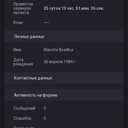
Провёл на
серверах
25 суток 13 час. 51 мин. 36 сек.
проекта:
Клан
---
Личные данные
Имя
Blanche Bradbur
Дата
30 апреля 1984 г
рождения
Контактные данные
Активность на форуме
Сообщений
0
Спасибок
0