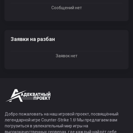
Сообщений нет
Заявки на разбан
Заявок нет
Добро пожаловать на наш игровой проект, посвящённый
легендарной игре Counter-Strike 1.6! Мы предлагаем вам
погрузиться в увлекательный мир игры на
высококачественных серверах, где каждый найдёт себе