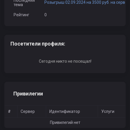
Последняя
Розыгрыш 02.09.2024 на 3500 руб. на сервере
тема
Рейтинг
0
Посетители профиля:
Сегодня никто не посещал!
Привилегии
#
Сервер
Идентификатор
Услуги
Привилегий нет