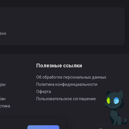
ено
Полезные ссылки
Об обработке персональных данных
оры
Политика конфиденциальности
Оферта
бан
Пользовательское соглашение
стика