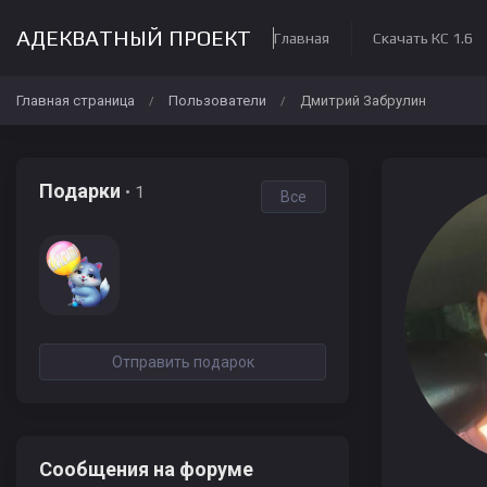
АДЕКВАТНЫЙ ПРОЕКТ
Главная
Скачать КС 1.6
Главная страница
Пользователи
Дмитрий Забрулин
/
/
Подарки
• 1
Все
Отправить подарок
Сообщения на форуме