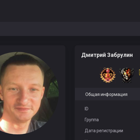
Дмитрий Забрулин
Общая информация
ID
Группа
Дата регистрации