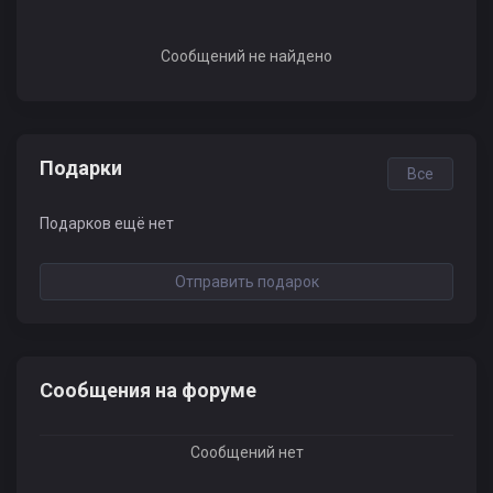
Сообщений не найдено
Подарки
Все
Подарков ещё нет
Отправить подарок
Сообщения на форуме
Сообщений нет