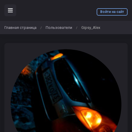
Войти на сайт
Главная страница
Пользователи
Gipsy_Alex
/
/