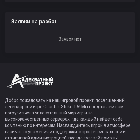
Заявки на разбан
Заявок нет
Добро пожаловать на наш игровой проект, посвящённый
легендарной игре Counter-Strike 1.6! Мы предлагаем вам
погрузиться в увлекательный мир игры на
высококачественных серверах, где каждый найдёт себе
компанию по интересам. Наслаждайтесь игрой в атмосфере
взаимного уважения и поддержки, с профессиональной и
отзывчивой администрацией, всегда готовой помочь!