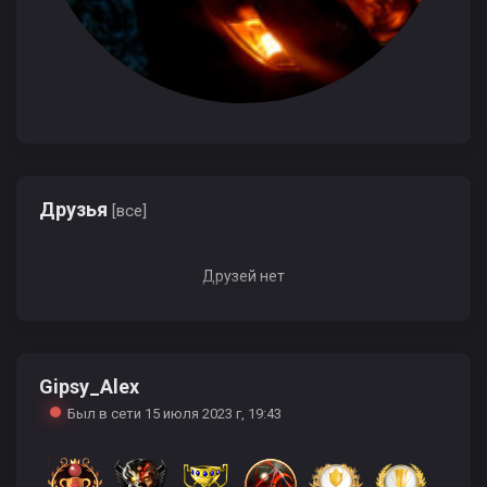
Друзья
[все]
Друзей нет
Gipsy_Alex
Был в сети 15 июля 2023 г, 19:43