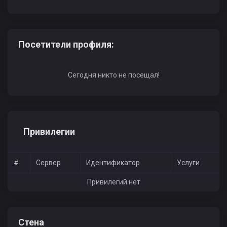
Посетители профиля:
Сегодня никто не посещал!
Привилегии
#
Сервер
Идентификатор
Услуги
Привилегий нет
Стена