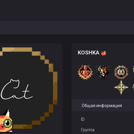
KOSHKA
Общая информация
ID
Группа