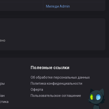
Миледи Admin
ено
Полезные ссылки
Об обработке персональных данных
оры
Политика конфиденциальности
Оферта
бан
Пользовательское соглашение
стика