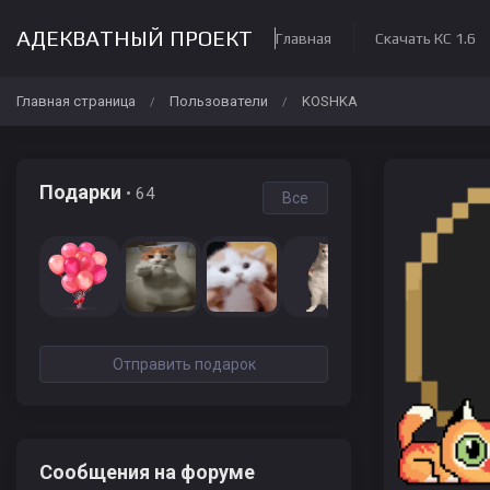
АДЕКВАТНЫЙ ПРОЕКТ
Главная
Скачать КС 1.6
Главная страница
Пользователи
KOSHKA
/
/
Подарки
• 64
Все
Отправить подарок
Сообщения на форуме