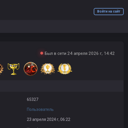
Войти на сайт
Был в сети 24 апреля 2026 г, 14:42
65327
Пользователь
23 апреля 2024 г, 06:22