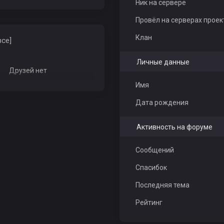
Ник на сервере
Провёл на серверах проек
Клан
все]
Личные данные
Друзей нет
Имя
Дата рождения
Активность на форуме
Сообщений
Спасибок
Последняя тема
Рейтинг