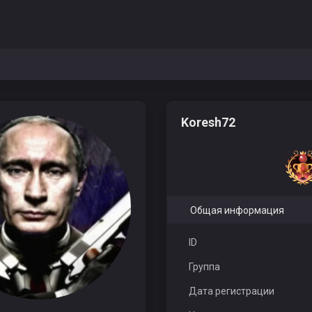
Koresh72
Общая информация
ID
Группа
Дата регистрации