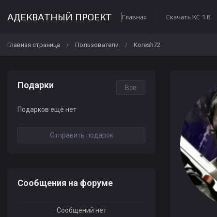
АДЕКВАТНЫЙ ПРОЕКТ
Главная
Скачать КС 1.6
Главная страница
Пользователи
Koresh72
/
/
Подарки
Все
Подарков ещё нет
Отправить подарок
Сообщения на форуме
Сообщений нет