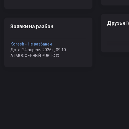
Друзья
[
Заявки на разбан
Koresh - Не разбанен
Дата: 24 апреля 2026 г, 09:10
АТМОСФЕРНЫЙ PUBLIC ©