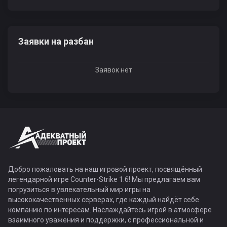
Заявки на разбан
Заявок нет
Добро пожаловать на наш игровой проект, посвящённый
легендарной игре Counter-Strike 1.6! Мы предлагаем вам
погрузиться в увлекательный мир игры на
высококачественных серверах, где каждый найдёт себе
компанию по интересам. Наслаждайтесь игрой в атмосфере
взаимного уважения и поддержки, с профессиональной и