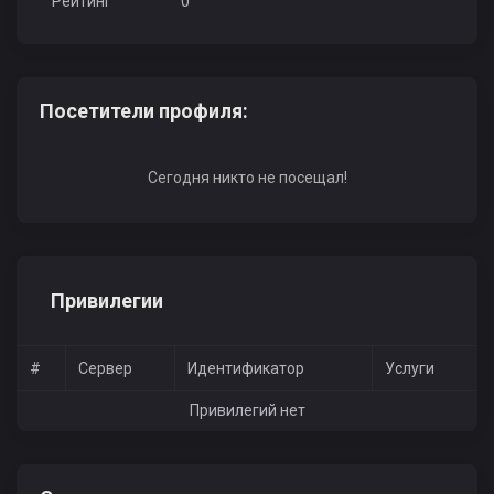
Рейтинг
0
Посетители профиля:
Сегодня никто не посещал!
Привилегии
#
Сервер
Идентификатор
Услуги
Привилегий нет