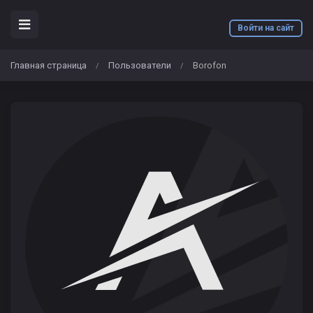
Войти на сайт
Главная страница
Пользователи
Borofon
/
/