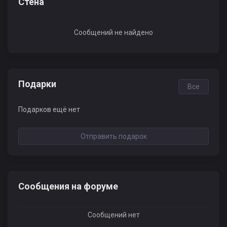
Стена
Сообщений не найдено
Подарки
Все
Подарков ещё нет
Отправить подарок
Сообщения на форуме
Сообщений нет