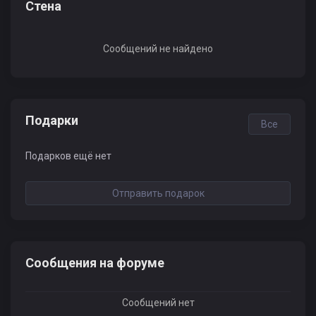
Стена
Сообщений не найдено
Подарки
Все
Подарков ещё нет
Отправить подарок
Сообщения на форуме
Сообщений нет