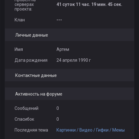
серверах
41 суток 11 час. 19 мин. 45 сек.
проекта:
Клан
---
Личные данные
Имя
Артем
Дата рождения
24 апреля 1990 г
Контактные данные
Активность на форуме
Сообщений
0
Спасибок
0
Последняя тема
Картинки / Видео / Гифки / Мемы