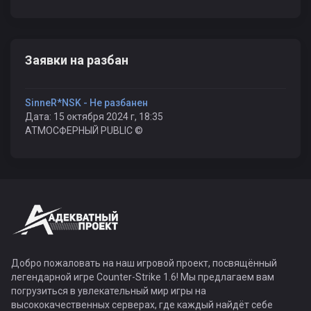
Заявки на разбан
SinneR*NSK - Не разбанен
Дата: 15 октября 2024 г, 18:35
АТМОСФЕРНЫЙ PUBLIC ©
Добро пожаловать на наш игровой проект, посвящённый
легендарной игре Counter-Strike 1.6! Мы предлагаем вам
погрузиться в увлекательный мир игры на
высококачественных серверах, где каждый найдёт себе