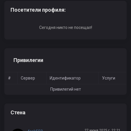
Посетители профиля:
Сегодня никто не посещал!
Привилегии
#
Сервер
Идентификатор
Услуги
Привилегий нет
Стена
27 июня 2025 г, 22:21