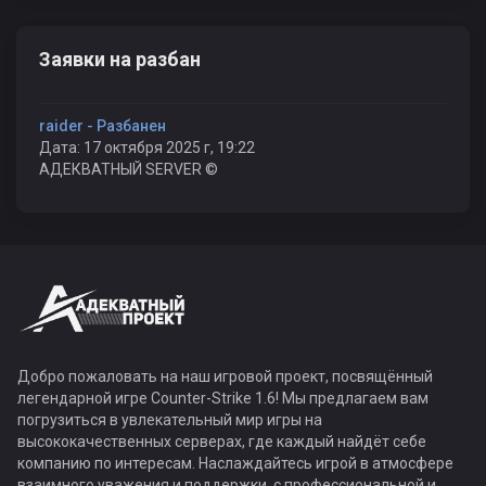
Заявки на разбан
raider - Разбанен
Дата: 17 октября 2025 г, 19:22
АДЕКВАТНЫЙ SERVER ©
Добро пожаловать на наш игровой проект, посвящённый
легендарной игре Counter-Strike 1.6! Мы предлагаем вам
погрузиться в увлекательный мир игры на
высококачественных серверах, где каждый найдёт себе
компанию по интересам. Наслаждайтесь игрой в атмосфере
взаимного уважения и поддержки, с профессиональной и