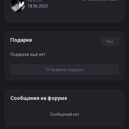
fark550
18.06.2023
Подарки
Все
Подарков ещё нет
Отправить подарок
Сообщения на форуме
Сообщений нет