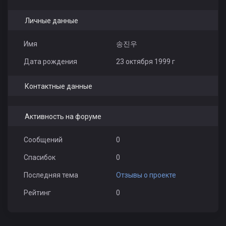
Личные данные
Имя
송진우
Дата рождения
23 октября 1999 г
Контактные данные
Активность на форуме
Сообщений
0
Спасибок
0
Последняя тема
Отзывы о проекте
Рейтинг
0