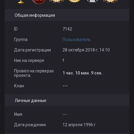
Общая информация
ID
7142
Группа
Пользователь
Дата регистрации
28 октября 2018 г, 14:10
Ник на сервере
f
Провёл на серверах
1 час. 10 мин. 9 сек.
проекта:
Клан
---
Личные данные
Имя
---
Дата рождения
12 апреля 1996 г