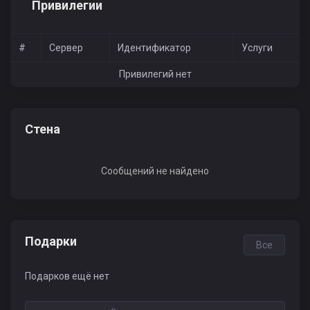
Привилегии
#
Сервер
Идентификатор
Услуги
Привилегий нет
Стена
Сообщений не найдено
Подарки
Все
Подарков ещё нет