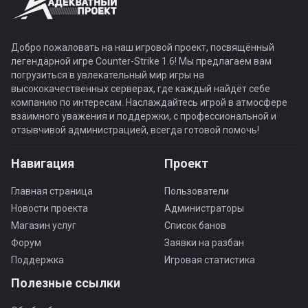
Добро пожаловать на наш игровой проект, посвящённый
легендарной игре Counter-Strike 1.6! Мы предлагаем вам
погрузиться в увлекательный мир игры на
высококачественных серверах, где каждый найдёт себе
компанию по интересам. Наслаждайтесь игрой в атмосфере
взаимного уважения и поддержки, с профессиональной и
отзывчивой администрацией, всегда готовой помочь!
Навигация
Проект
Главная страница
Пользователи
Новости проекта
Администраторы
Магазин услуг
Список банов
Форум
Заявки на разбан
Поддержка
Игровая статистика
Полезные ссылки