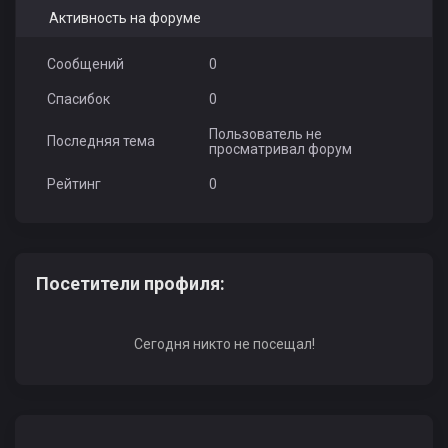
Активность на форуме
Сообщений
0
Спасибок
0
Пользователь не
Последняя тема
просматривал форум
Рейтинг
0
Посетители профиля:
Сегодня никто не посещал!