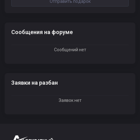
Отправить подарок
Сообщения на форуме
Сообщений нет
Заявки на разбан
Заявок нет