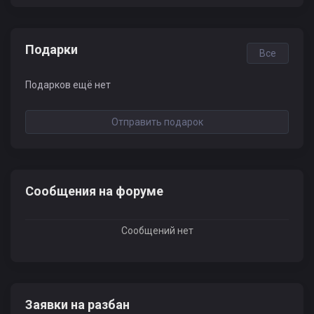
Подарки
Все
Подарков ещё нет
Отправить подарок
Сообщения на форуме
Сообщений нет
Заявки на разбан