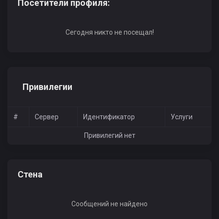
Посетители профиля:
Сегодня никто не посещал!
Привилегии
#
Сервер
Идентификатор
Услуги
Привилегий нет
Стена
Сообщений не найдено