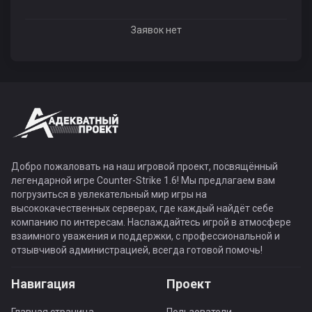
Заявок нет
Добро пожаловать на наш игровой проект, посвящённый
легендарной игре Counter-Strike 1.6! Мы предлагаем вам
погрузиться в увлекательный мир игры на
высококачественных серверах, где каждый найдёт себе
компанию по интересам. Наслаждайтесь игрой в атмосфере
взаимного уважения и поддержки, с профессиональной и
отзывчивой администрацией, всегда готовой помочь!
Навигация
Проект