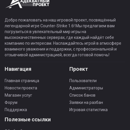
Добро пожаловать на наш игровой проект, посвящённый
легендарной игре Counter-Strike 1.6! Мы предлагаем вам
погрузиться в увлекательный мир игры на
высококачественных серверах, где каждый найдёт себе
компанию по интересам. Наслаждайтесь игрой в атмосфере
взаимного уважения и поддержки, с профессиональной и
отзывчивой администрацией, всегда готовой помочь!
Навигация
Проект
Главная страница
Пользователи
Новости проекта
Администраторы
Магазин услуг
Список банов
Форум
Заявки на разбан
Поддержка
Игровая статистика
Полезные ссылки