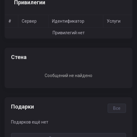
Привилегии
#
Сервер
Идентификатор
Услуги
Привилегий нет
Стена
Сообщений не найдено
Подарки
Все
Подарков ещё нет