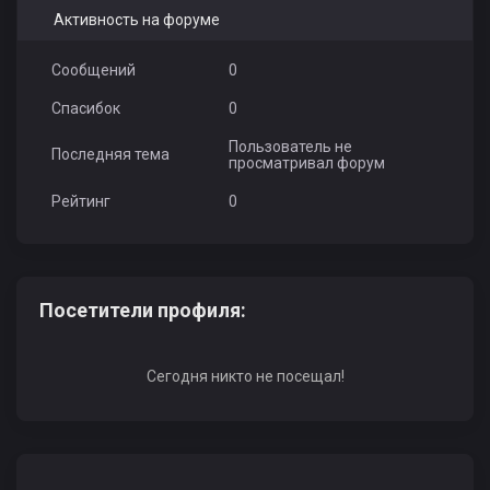
Активность на форуме
Сообщений
0
Спасибок
0
Пользователь не
Последняя тема
просматривал форум
Рейтинг
0
Посетители профиля:
Сегодня никто не посещал!