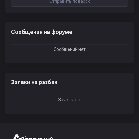
Отправить подарок
Сообщения на форуме
Сообщений нет
Заявки на разбан
Заявок нет