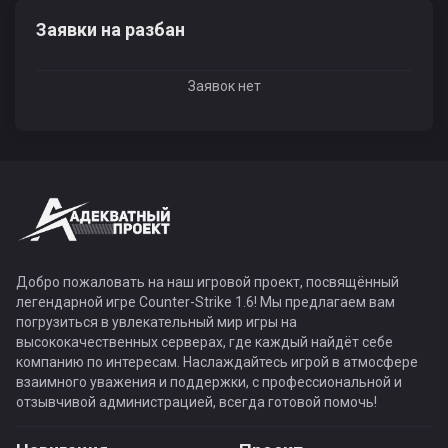
Заявки на разбан
Заявок нет
Добро пожаловать на наш игровой проект, посвящённый
легендарной игре Counter-Strike 1.6! Мы предлагаем вам
погрузиться в увлекательный мир игры на
высококачественных серверах, где каждый найдёт себе
компанию по интересам. Наслаждайтесь игрой в атмосфере
взаимного уважения и поддержки, с профессиональной и
отзывчивой администрацией, всегда готовой помочь!