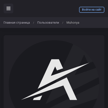
Войти на сайт
Главная страница
Пользователи
Muhonya
/
/