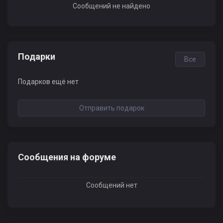
Сообщений не найдено
Подарки
Все
Подарков ещё нет
Отправить подарок
Сообщения на форуме
Сообщений нет