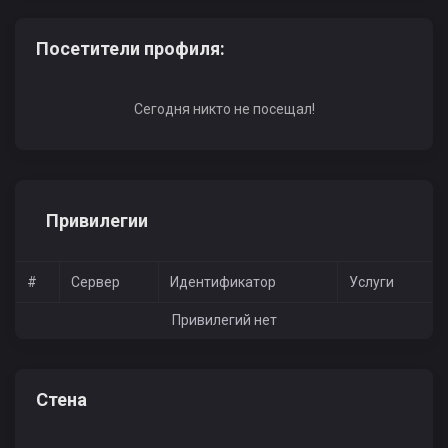
Посетители профиля:
Сегодня никто не посещал!
Привилегии
#
Сервер
Идентификатор
Услуги
Привилегий нет
Стена