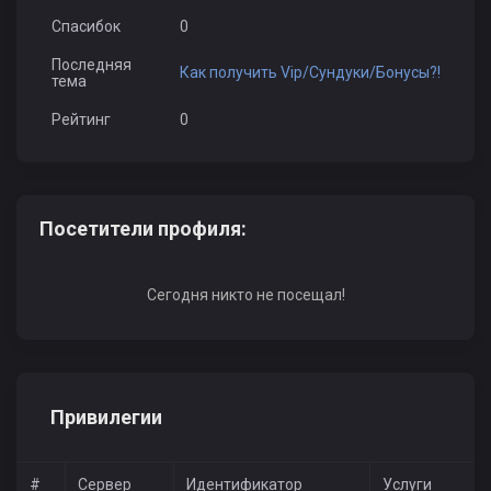
Спасибок
0
Последняя
Как получить Vip/Сундуки/Бонусы?!
тема
Рейтинг
0
Посетители профиля:
Сегодня никто не посещал!
Привилегии
#
Сервер
Идентификатор
Услуги