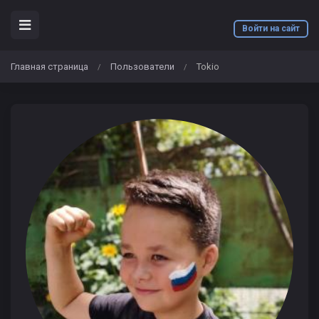
Войти на сайт
Главная страница
Пользователи
Tokio
/
/