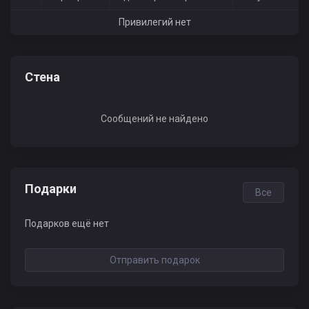
Привилегий нет
Стена
Сообщений не найдено
Подарки
Все
Подарков ещё нет
Отправить подарок