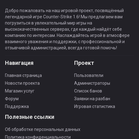
Добро пожаловать на наш игровой проект, посвящённый
легендарной игре Counter-Strike 1.6! Мы предлагаем вам
погрузиться в увлекательный мир игры на
высококачественных серверах, где каждый найдёт себе
компанию по интересам. Наслаждайтесь игрой в атмосфере
взаимного уважения и поддержки, с профессиональной и
отзывчивой администрацией, всегда готовой помочь!
Навигация
Проект
Главная страница
Пользователи
Новости проекта
Администраторы
Магазин услуг
Список банов
Форум
Заявки на разбан
Поддержка
Игровая статистика
Полезные ссылки
Об обработке персональных данных
Политика конфиденциальности