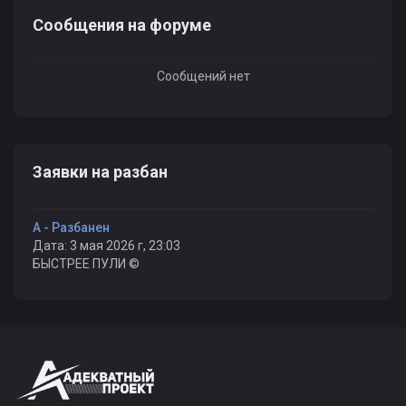
Сообщения на форуме
Сообщений нет
Заявки на разбан
А - Разбанен
Дата: 3 мая 2026 г, 23:03
БЫСТРЕЕ ПУЛИ ©