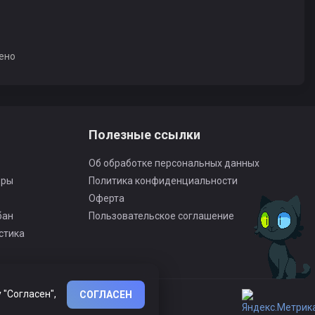
ено
Полезные ссылки
Об обработке персональных данных
оры
Политика конфиденциальности
Оферта
бан
Пользовательское соглашение
стика
 "Согласен",
СОГЛАСЕН