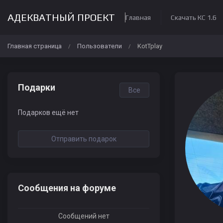
АДЕКВАТНЫЙ ПРОЕКТ
Главная
Скачать КС 1.6
Главная страница
Пользователи
KotTplay
/
/
Подарки
Все
Подарков ещё нет
Отправить подарок
Сообщения на форуме
Сообщений нет