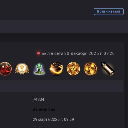
Войти на сайт
Был в сети 30 декабря 2025 г, 07:20
74334
Вечный бан
29 марта 2025 г, 09:59