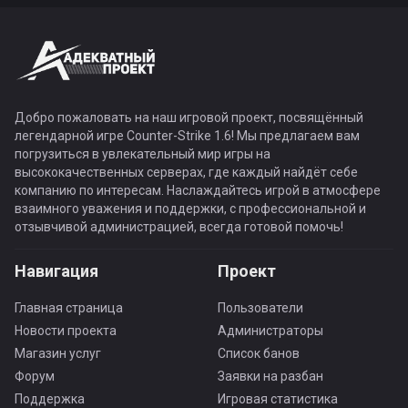
Добро пожаловать на наш игровой проект, посвящённый
легендарной игре Counter-Strike 1.6! Мы предлагаем вам
погрузиться в увлекательный мир игры на
высококачественных серверах, где каждый найдёт себе
компанию по интересам. Наслаждайтесь игрой в атмосфере
взаимного уважения и поддержки, с профессиональной и
отзывчивой администрацией, всегда готовой помочь!
Навигация
Проект
Главная страница
Пользователи
Новости проекта
Администраторы
Магазин услуг
Список банов
Форум
Заявки на разбан
Поддержка
Игровая статистика