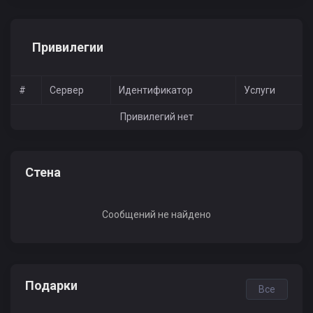
Привилегии
#
Сервер
Идентификатор
Услуги
Привилегий нет
Стена
Сообщений не найдено
Подарки
Все