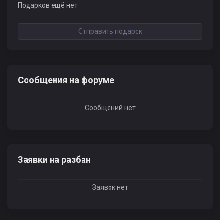
Подарков ещё нет
Отправить подарок
Сообщения на форуме
Сообщений нет
Заявки на разбан
Заявок нет