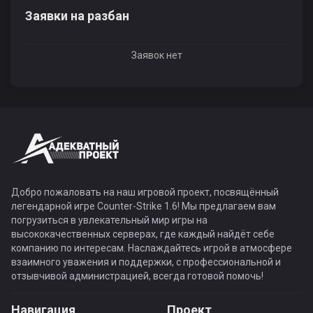
Заявки на разбан
Заявок нет
Добро пожаловать на наш игровой проект, посвящённый
легендарной игре Counter-Strike 1.6! Мы предлагаем вам
погрузиться в увлекательный мир игры на
высококачественных серверах, где каждый найдёт себе
компанию по интересам. Наслаждайтесь игрой в атмосфере
взаимного уважения и поддержки, с профессиональной и
отзывчивой администрацией, всегда готовой помочь!
Навигация
Проект