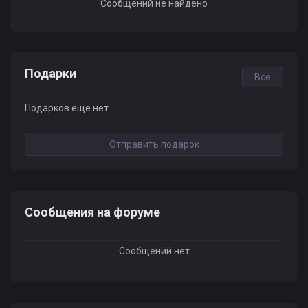
Сообщений не найдено
Подарки
Все
Подарков ещё нет
Отправить подарок
Сообщения на форуме
Сообщений нет