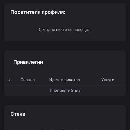
Посетители профиля:
Сегодня никто не посещал!
Привилегии
#
Сервер
Идентификатор
Услуги
Привилегий нет
Стена