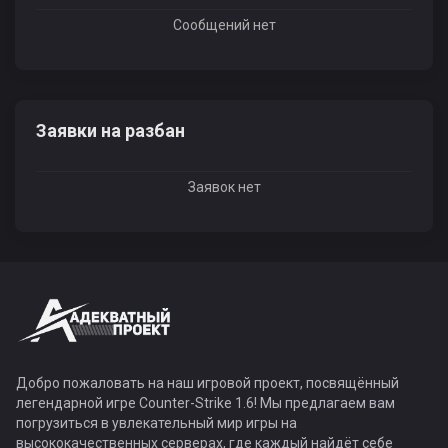
Сообщений нет
Заявки на разбан
Заявок нет
Добро пожаловать на наш игровой проект, посвящённый
легендарной игре Counter-Strike 1.6! Мы предлагаем вам
погрузиться в увлекательный мир игры на
высококачественных серверах, где каждый найдёт себе