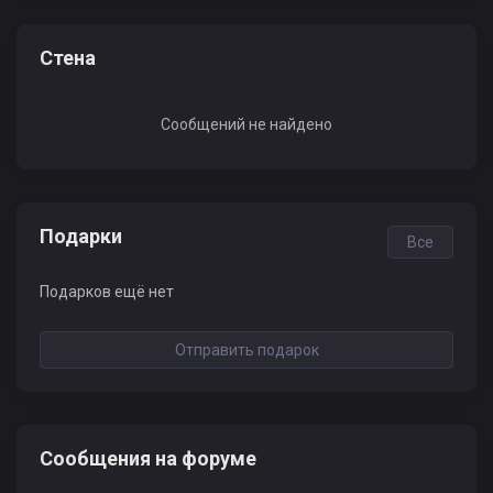
Стена
Сообщений не найдено
Подарки
Все
Подарков ещё нет
Отправить подарок
Сообщения на форуме