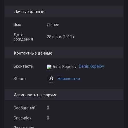
Личные данные
Имя
Денис
Дата
28 июня 2011 г
рождения
Контактные данные
Вконтакте
Denis Kopelov
Неизвестно
Steam
Активность на форуме
Сообщений
0
Спасибок
0