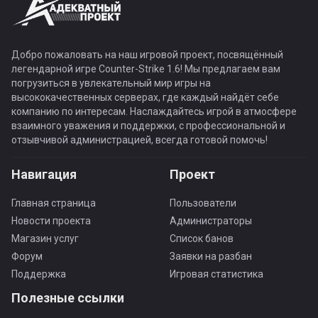
Добро пожаловать на наш игровой проект, посвящённый
легендарной игре Counter-Strike 1.6! Мы предлагаем вам
погрузиться в увлекательный мир игры на
высококачественных серверах, где каждый найдёт себе
компанию по интересам. Наслаждайтесь игрой в атмосфере
взаимного уважения и поддержки, с профессиональной и
отзывчивой администрацией, всегда готовой помочь!
Навигация
Проект
Главная страница
Пользователи
Новости проекта
Администраторы
Магазин услуг
Список банов
Форум
Заявки на разбан
Поддержка
Игровая статистика
Полезные ссылки