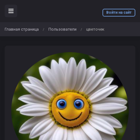
Войти на сайт
Главная страница
Пользователи
цветочек
/
/