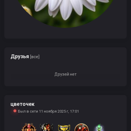
Друзья
[все]
Друзей нет
цветочек
Был в сети 11 ноября 2025 г, 17:01