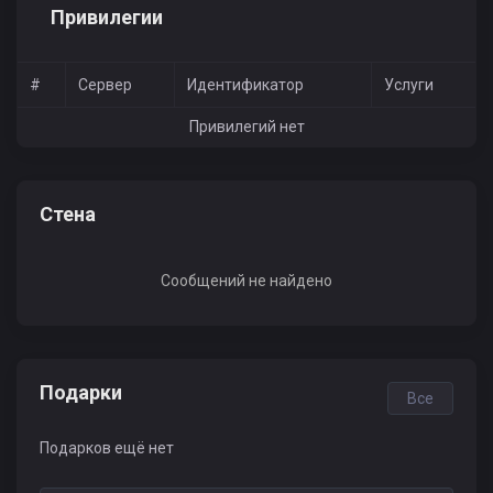
Привилегии
#
Сервер
Идентификатор
Услуги
Привилегий нет
Стена
Сообщений не найдено
Подарки
Все
Подарков ещё нет