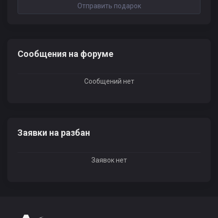
Отправить подарок
Сообщения на форуме
Сообщений нет
Заявки на разбан
Заявок нет