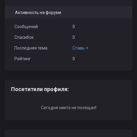
Активность на форуме
Сообщений
0
Спасибок
0
Последняя тема
Ставь +
Рейтинг
0
Посетители профиля:
Сегодня никто не посещал!