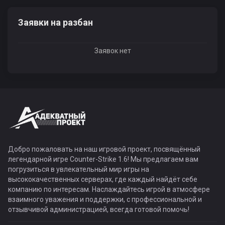
Заявки на разбан
Заявок нет
Добро пожаловать на наш игровой проект, посвящённый
легендарной игре Counter-Strike 1.6! Мы предлагаем вам
погрузиться в увлекательный мир игры на
высококачественных серверах, где каждый найдёт себе
компанию по интересам. Наслаждайтесь игрой в атмосфере
взаимного уважения и поддержки, с профессиональной и
отзывчивой администрацией, всегда готовой помочь!