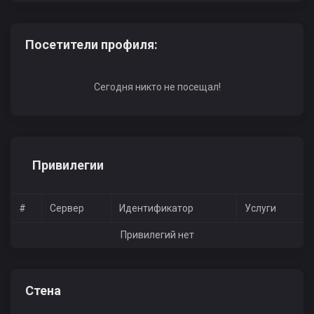
Посетители профиля:
Сегодня никто не посещал!
Привилегии
#
Сервер
Идентификатор
Услуги
Привилегий нет
Стена