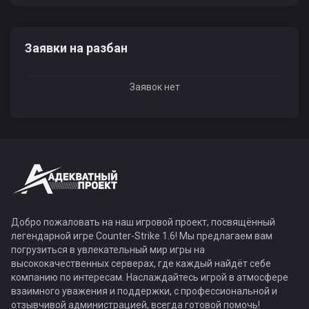
Заявки на разбан
Заявок нет
Добро пожаловать на наш игровой проект, посвящённый
легендарной игре Counter-Strike 1.6! Мы предлагаем вам
погрузиться в увлекательный мир игры на
высококачественных серверах, где каждый найдёт себе
компанию по интересам. Наслаждайтесь игрой в атмосфере
взаимного уважения и поддержки, с профессиональной и
отзывчивой администрацией, всегда готовой помочь!