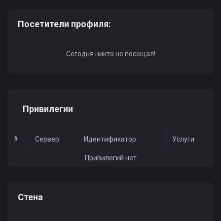
Посетители профиля:
Сегодня никто не посещал!
Привилегии
#
Сервер
Идентификатор
Услуги
Привилегий нет
Стена