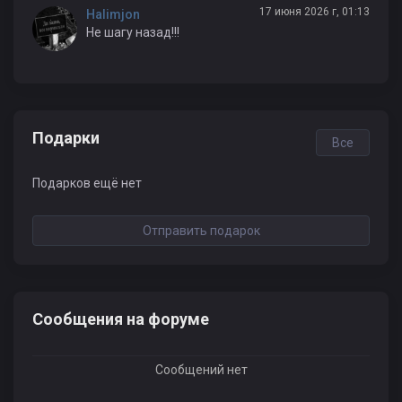
17 июня 2026 г, 01:13
Halimjon
Не шагу назад!!!
Подарки
Все
Подарков ещё нет
Отправить подарок
Сообщения на форуме
Сообщений нет