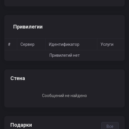
Привилегии
#
Сервер
Идентификатор
Услуги
Привилегий нет
Стена
Сообщений не найдено
Подарки
Все