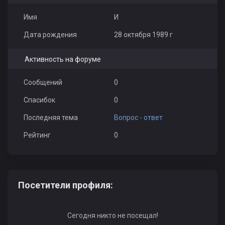
Имя
И
Дата рождения
28 октября 1989 г
Активность на форуме
Сообщений
0
Спасибок
0
Последняя тема
Вопрос - ответ
Рейтинг
0
Посетители профиля:
Сегодня никто не посещал!