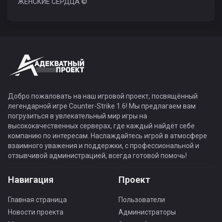
ЖЕНСКИЕ СЕРДЦА ©
Добро пожаловать на наш игровой проект, посвящённый
легендарной игре Counter-Strike 1.6! Мы предлагаем вам
погрузиться в увлекательный мир игры на
высококачественных серверах, где каждый найдёт себе
компанию по интересам. Наслаждайтесь игрой в атмосфере
взаимного уважения и поддержки, с профессиональной и
отзывчивой администрацией, всегда готовой помочь!
Навигация
Проект
Главная страница
Пользователи
Новости проекта
Администраторы