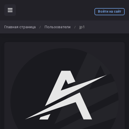
Войти на сайт
Главная страница
Пользователи
jp1
/
/