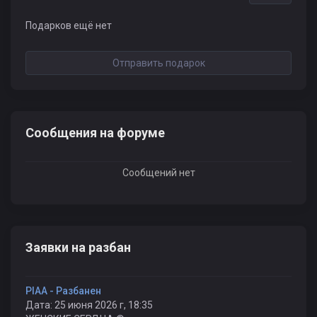
Подарков ещё нет
Отправить подарок
Сообщения на форуме
Сообщений нет
Заявки на разбан
PIAA - Разбанен
Дата: 25 июня 2026 г, 18:35