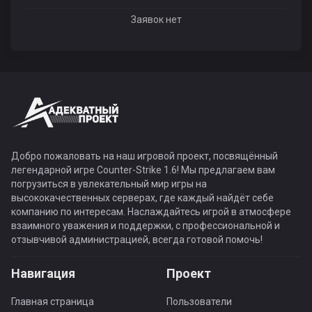
Заявок нет
Добро пожаловать на наш игровой проект, посвящённый
легендарной игре Counter-Strike 1.6! Мы предлагаем вам
погрузиться в увлекательный мир игры на
высококачественных серверах, где каждый найдёт себе
компанию по интересам. Наслаждайтесь игрой в атмосфере
взаимного уважения и поддержки, с профессиональной и
отзывчивой администрацией, всегда готовой помочь!
Навигация
Проект
Главная страница
Пользователи