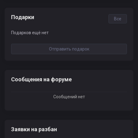
Подарки
Все
Подарков ещё нет
Отправить подарок
Сообщения на форуме
Сообщений нет
Заявки на разбан