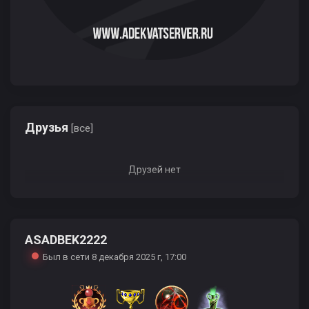
Друзья
[все]
Друзей нет
ASADBEK2222
Был в сети 8 декабря 2025 г, 17:00