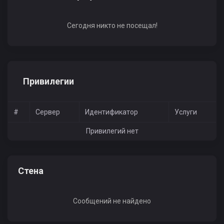
Сегодня никто не посещал!
Привилегии
#
Сервер
Идентификатор
Услуги
Привилегий нет
Стена
Сообщений не найдено