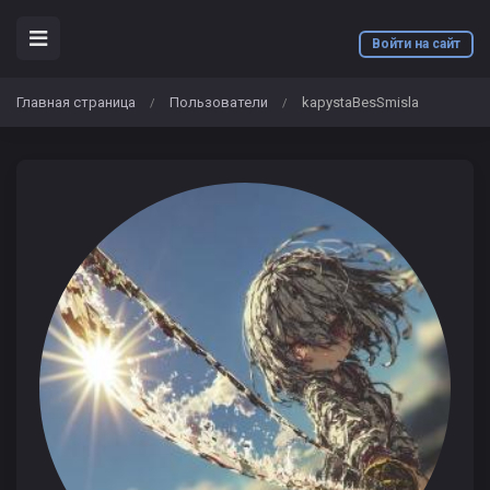
Войти на сайт
Главная страница
Пользователи
kapystaBesSmisla
/
/