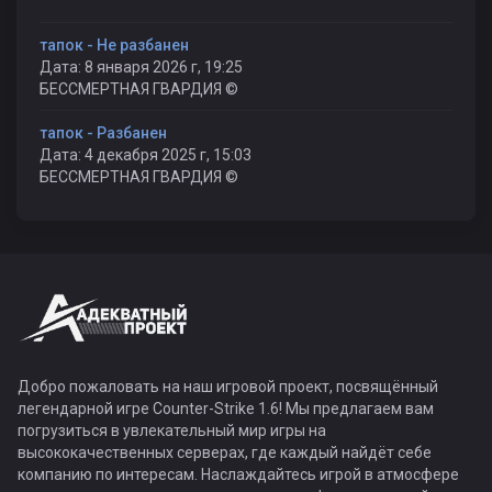
тапок - Не разбанен
Дата: 8 января 2026 г, 19:25
БЕССМЕРТНАЯ ГВАРДИЯ ©
тапок - Разбанен
Дата: 4 декабря 2025 г, 15:03
БЕССМЕРТНАЯ ГВАРДИЯ ©
Добро пожаловать на наш игровой проект, посвящённый
легендарной игре Counter-Strike 1.6! Мы предлагаем вам
погрузиться в увлекательный мир игры на
высококачественных серверах, где каждый найдёт себе
компанию по интересам. Наслаждайтесь игрой в атмосфере