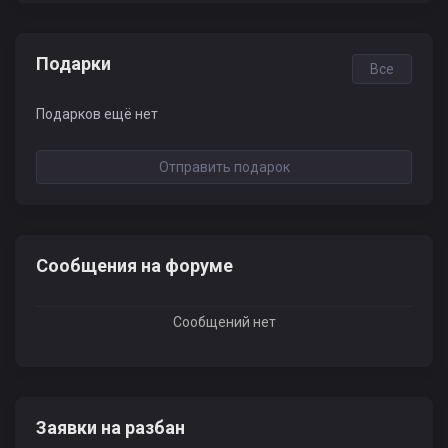
Подарки
Все
Подарков ещё нет
Отправить подарок
Сообщения на форуме
Сообщений нет
Заявки на разбан