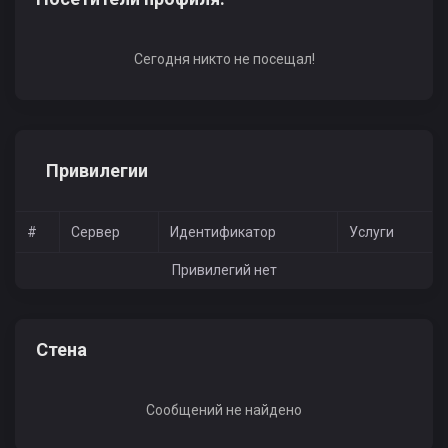
Сегодня никто не посещал!
Привилегии
#
Сервер
Идентификатор
Услуги
Привилегий нет
Стена
Сообщений не найдено