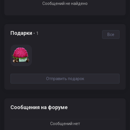
Сообщений не найдено
Подарки
• 1
Все
Отправить подарок
Сообщения на форуме
Сообщений нет