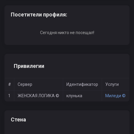
Посетители профиля:
Сегодня никто не посещал!
Привилегии
#
Сервер
Идентификатор
Услуги
1
ЖЕНСКАЯ ЛОГИКА ©
клунька
Миледи ©
Стена