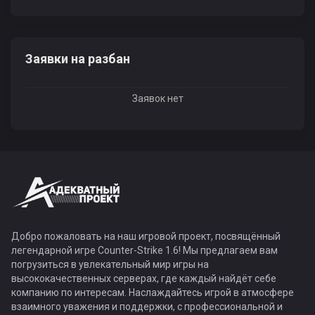
Заявки на разбан
Заявок нет
Добро пожаловать на наш игровой проект, посвящённый
легендарной игре Counter-Strike 1.6! Мы предлагаем вам
погрузиться в увлекательный мир игры на
высококачественных серверах, где каждый найдёт себе
компанию по интересам. Наслаждайтесь игрой в атмосфере
взаимного уважения и поддержки, с профессиональной и