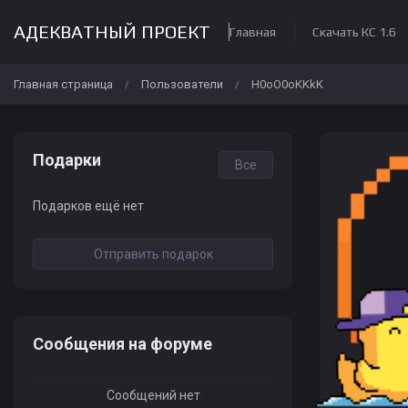
АДЕКВАТНЫЙ ПРОЕКТ
Главная
Скачать КС 1.6
Главная страница
Пользователи
H0oO0oKKkK
/
/
Подарки
Все
Подарков ещё нет
Отправить подарок
Сообщения на форуме
Сообщений нет