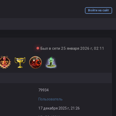
Войти на сайт
Был в сети 25 января 2026 г, 02:11
79934
Пользователь
17 декабря 2025 г, 21:26