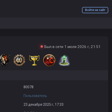
Войти на сайт
Был в сети 1 июля 2026 г, 21:51
80078
Пользователь
23 декабря 2025 г, 17:33