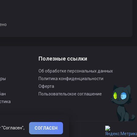
ено
Полезные ссылки
Об обработке персональных данных
оры
Политика конфиденциальности
Оферта
бан
Пользовательское соглашение
стика
 "Согласен",
СОГЛАСЕН