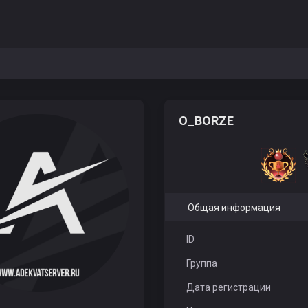
O_BORZE
Общая информация
ID
Группа
Дата регистрации