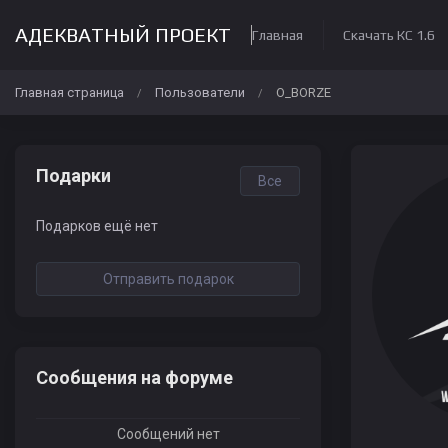
АДЕКВАТНЫЙ ПРОЕКТ
Главная
Скачать КС 1.6
Главная страница
Пользователи
O_BORZE
/
/
Подарки
Все
Подарков ещё нет
Отправить подарок
Сообщения на форуме
Сообщений нет