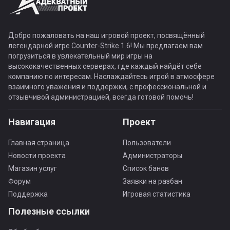
Добро пожаловать на наш игровой проект, посвящённый
легендарной игре Counter-Strike 1.6! Мы предлагаем вам
погрузиться в увлекательный мир игры на
высококачественных серверах, где каждый найдёт себе
компанию по интересам. Наслаждайтесь игрой в атмосфере
взаимного уважения и поддержки, с профессиональной и
отзывчивой администрацией, всегда готовой помочь!
Навигация
Проект
Главная страница
Пользователи
Новости проекта
Администраторы
Магазин услуг
Список банов
Форум
Заявки на разбан
Поддержка
Игровая статистика
Полезные ссылки