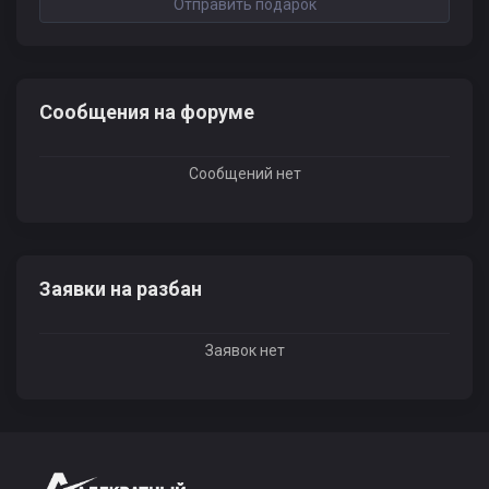
Отправить подарок
Сообщения на форуме
Сообщений нет
Заявки на разбан
Заявок нет