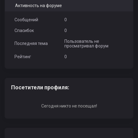
Активность на форуме
Сообщений
0
Спасибок
0
Пользователь не
Последняя тема
просматривал форум
Рейтинг
0
Посетители профиля:
Сегодня никто не посещал!