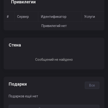
Привилегии
#
Сервер
Идентификатор
Услуги
Привилегий нет
Стена
Сообщений не найдено
Подарки
Все
Подарков ещё нет