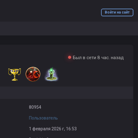
Войти на сайт
Был в сети 8 час. назад
80954
Пользователь
1 февраля 2026 г, 16:53