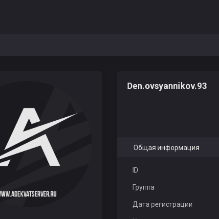
Den.ovsyannikov.93
Общая информация
ID
Группа
Дата регистрации