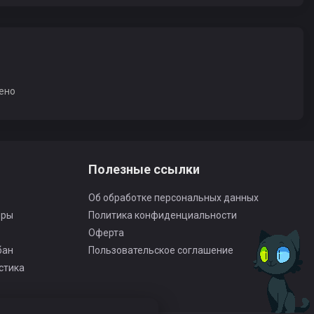
ено
Полезные ссылки
Об обработке персональных данных
оры
Политика конфиденциальности
Оферта
бан
Пользовательское соглашение
стика