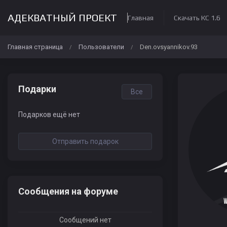
АДЕКВАТНЫЙ ПРОЕКТ
Главная
Скачать КС 1.6
Главная страница
Пользователи
Den.ovsyannikov.93
/
/
Подарки
Все
Подарков ещё нет
Отправить подарок
Сообщения на форуме
Сообщений нет