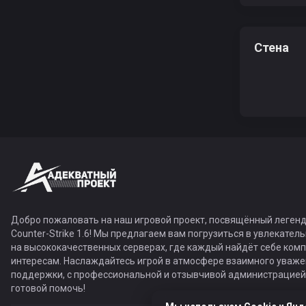
Стена
Добро пожаловать на наш игровой проект, посвящённый легенд
Counter-Strike 1.6! Мы предлагаем вам погрузиться в увлекател
на высококачественных серверах, где каждый найдёт себе ком
интересам. Наслаждайтесь игрой в атмосфере взаимного уваже
поддержки, с профессиональной и отзывчивой администрацией,
готовой помочь!