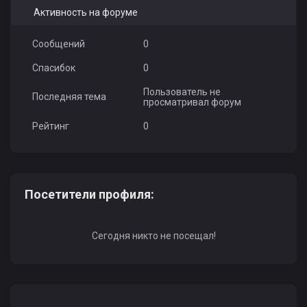
Активность на форуме
Сообщений
0
Спасибок
0
Пользователь не
Последняя тема
просматривал форум
Рейтинг
0
Посетители профиля:
Сегодня никто не посещал!