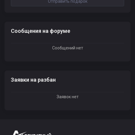
Отправить подарок
Сообщения на форуме
Сообщений нет
Заявки на разбан
Заявок нет