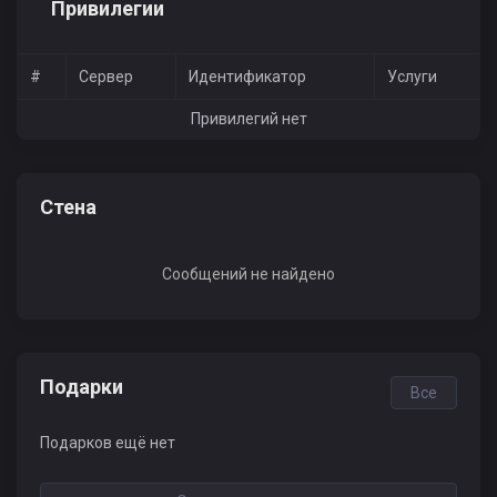
Привилегии
#
Сервер
Идентификатор
Услуги
Привилегий нет
Стена
Сообщений не найдено
Подарки
Все
Подарков ещё нет