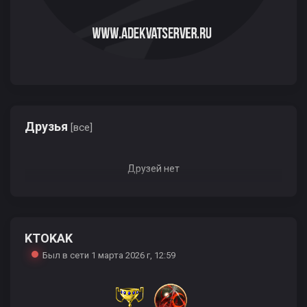
Друзья
[все]
Друзей нет
KTOKAK
Был в сети 1 марта 2026 г, 12:59