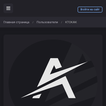
Войти на сайт
Главная страница
Пользователи
KTOKAK
/
/