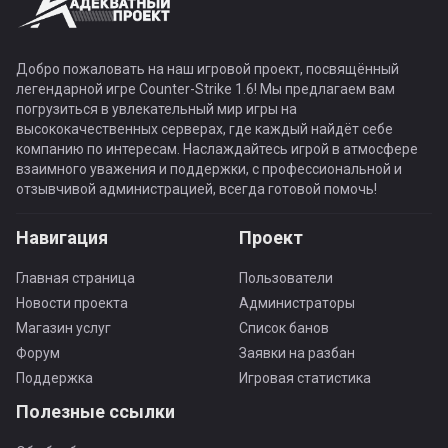
Добро пожаловать на наш игровой проект, посвящённый
легендарной игре Counter-Strike 1.6! Мы предлагаем вам
погрузиться в увлекательный мир игры на
высококачественных серверах, где каждый найдёт себе
компанию по интересам. Наслаждайтесь игрой в атмосфере
взаимного уважения и поддержки, с профессиональной и
отзывчивой администрацией, всегда готовой помочь!
Навигация
Проект
Главная страница
Пользователи
Новости проекта
Администраторы
Магазин услуг
Список банов
Форум
Заявки на разбан
Поддержка
Игровая статистика
Полезные ссылки