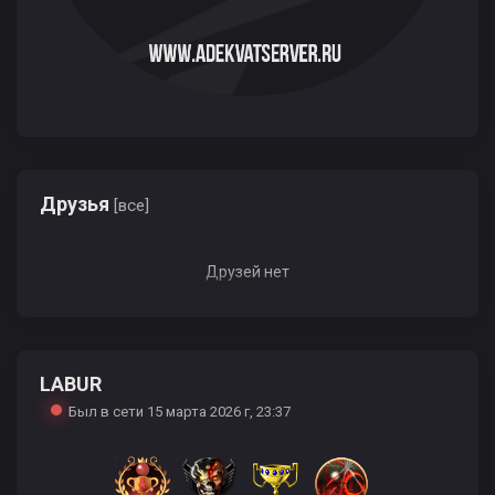
Друзья
[все]
Друзей нет
LABUR
Был в сети 15 марта 2026 г, 23:37