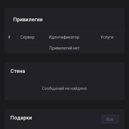
Привилегии
#
Сервер
Идентификатор
Услуги
Привилегий нет
Стена
Сообщений не найдено
Подарки
Все