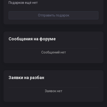
Подарков ещё нет
Отправить подарок
Сообщения на форуме
Сообщений нет
Заявки на разбан
Заявок нет