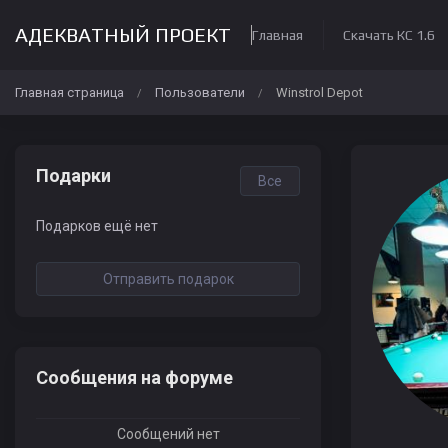
АДЕКВАТНЫЙ ПРОЕКТ
Главная
Скачать КС 1.6
Главная страница
Пользователи
Winstrol Depot
/
/
Подарки
Все
Подарков ещё нет
Отправить подарок
Сообщения на форуме
Сообщений нет