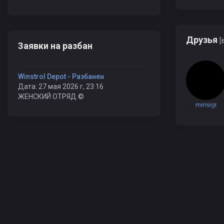
Друзья
[
Заявки на разбан
Winstrol Depot - Разбанен
Дата: 27 мая 2026 г, 23:16
ЖЕНСКИЙ ОТРЯД ©
mirisigi