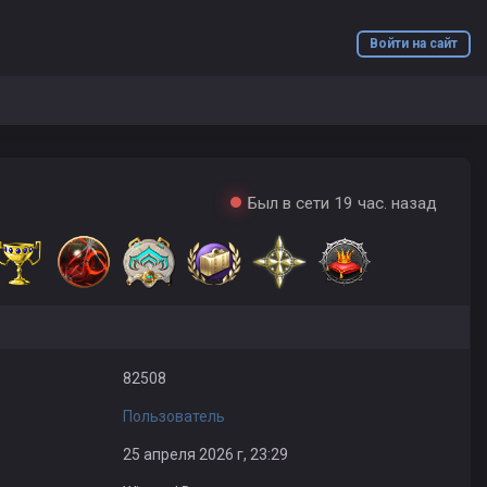
Войти на сайт
Был в сети 19 час. назад
82508
Пользователь
25 апреля 2026 г, 23:29