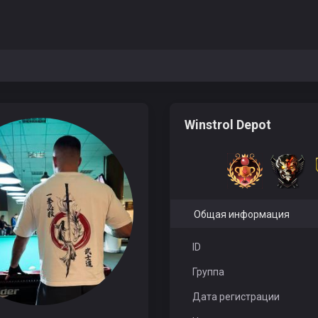
Winstrol Depot
Общая информация
ID
Группа
Дата регистрации