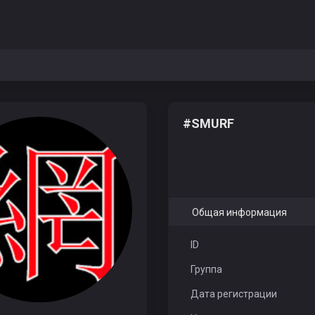
#SMURF
Общая информация
ID
Группа
Дата регистрации