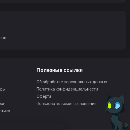
ено
Полезные ссылки
Об обработке персональных данных
оры
Политика конфиденциальности
Оферта
бан
Пользовательское соглашение
стика