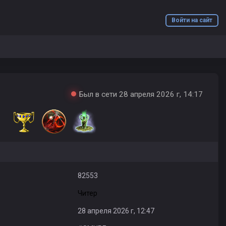
Войти на сайт
Был в сети 28 апреля 2026 г, 14:17
82553
Читер
28 апреля 2026 г, 12:47