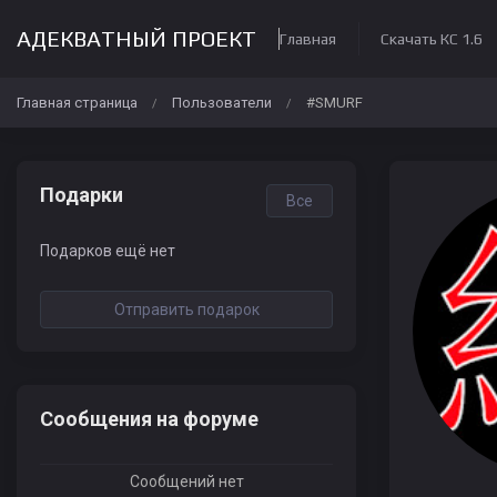
АДЕКВАТНЫЙ ПРОЕКТ
Главная
Скачать КС 1.6
Главная страница
Пользователи
#SMURF
/
/
Подарки
Все
Подарков ещё нет
Отправить подарок
Сообщения на форуме
Сообщений нет