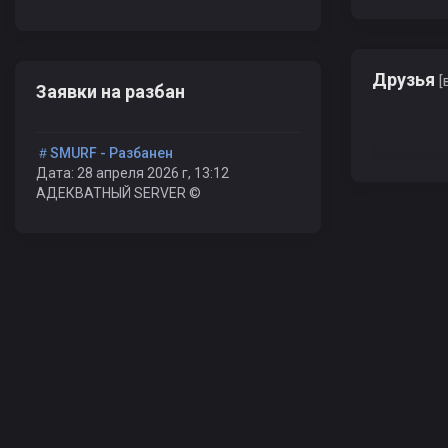
Друзья
[
Заявки на разбан
＃SMURF - Разбанен
Дата: 28 апреля 2026 г, 13:12
АДЕКВАТНЫЙ SERVER ©