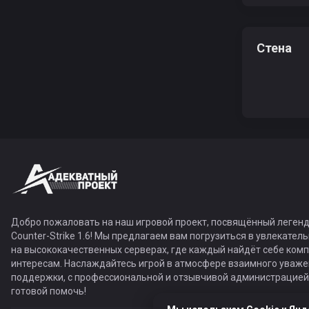
Стена
Добро пожаловать на наш игровой проект, посвящённый легенд
Counter-Strike 1.6! Мы предлагаем вам погрузиться в увлекател
на высококачественных серверах, где каждый найдёт себе ком
интересам. Наслаждайтесь игрой в атмосфере взаимного уваже
поддержки, с профессиональной и отзывчивой администрацией,
готовой помочь!