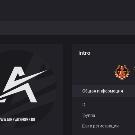
Intro
Общая информация
ID
Группа
Дата регистрации