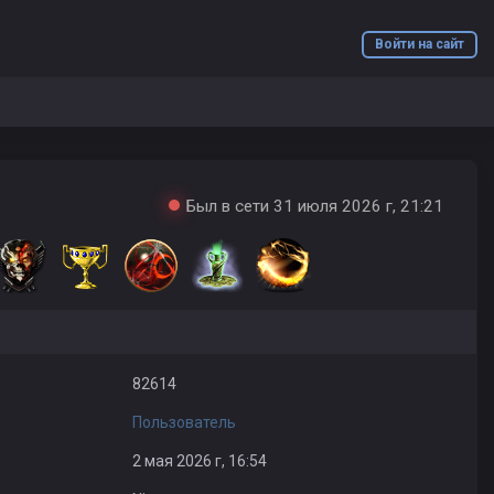
Войти на сайт
Был в сети 31 июля 2026 г, 21:21
82614
Пользователь
2 мая 2026 г, 16:54