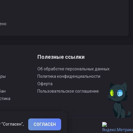
ено
Полезные ссылки
Об обработке персональных данных
оры
Политика конфиденциальности
Оферта
бан
Пользовательское соглашение
стика
 "Согласен",
СОГЛАСЕН