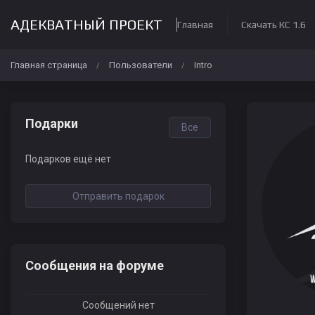
АДЕКВАТНЫЙ ПРОЕКТ
Главная
Скачать КС 1.6
Главная страница
Пользователи
Intro
/
/
Подарки
Все
Подарков ещё нет
Отправить подарок
Сообщения на форуме
Сообщений нет