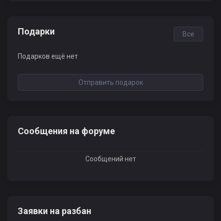
Подарки
Все
Подарков ещё нет
Отправить подарок
Сообщения на форуме
Сообщений нет
Заявки на разбан