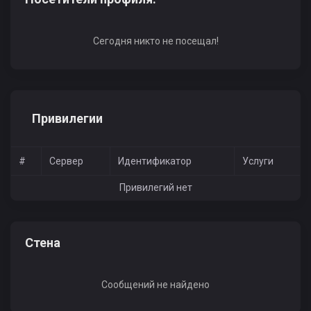
Сегодня никто не посещал!
Привилегии
#
Сервер
Идентификатор
Услуги
Привилегий нет
Стена
Сообщений не найдено