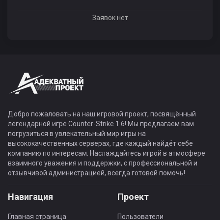
Заявок нет
Добро пожаловать на наш игровой проект, посвящённый
легендарной игре Counter-Strike 1.6! Мы предлагаем вам
погрузиться в увлекательный мир игры на
высококачественных серверах, где каждый найдёт себе
компанию по интересам. Наслаждайтесь игрой в атмосфере
взаимного уважения и поддержки, с профессиональной и
отзывчивой администрацией, всегда готовой помочь!
Навигация
Проект
Главная страница
Пользователи