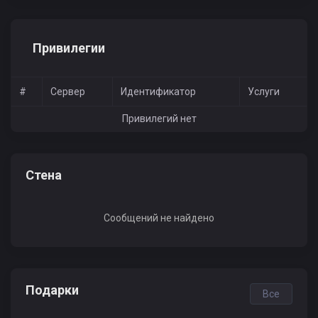
Привилегии
#
Сервер
Идентификатор
Услуги
Привилегий нет
Стена
Сообщений не найдено
Подарки
Все