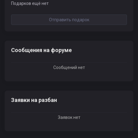
Подарков ещё нет
Отправить подарок
Сообщения на форуме
Сообщений нет
Заявки на разбан
Заявок нет