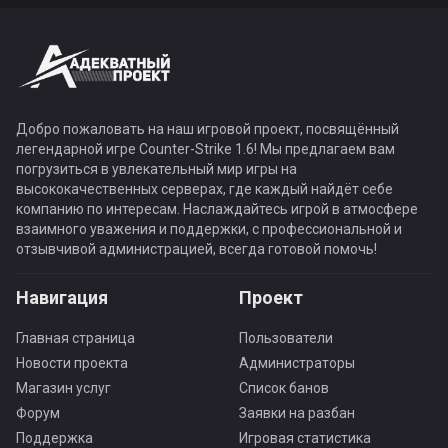
Добро пожаловать на наш игровой проект, посвящённый
легендарной игре Counter-Strike 1.6! Мы предлагаем вам
погрузиться в увлекательный мир игры на
высококачественных серверах, где каждый найдёт себе
компанию по интересам. Наслаждайтесь игрой в атмосфере
взаимного уважения и поддержки, с профессиональной и
отзывчивой администрацией, всегда готовой помочь!
Навигация
Проект
Главная страница
Пользователи
Новости проекта
Администраторы
Магазин услуг
Список банов
Форум
Заявки на разбан
Поддержка
Игровая статистика