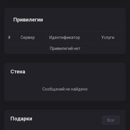
Привилегии
#
Сервер
Идентификатор
Услуги
Привилегий нет
Стена
Сообщений не найдено
Подарки
Все