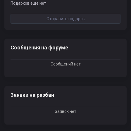
Подарков ещё нет
Отправить подарок
Сообщения на форуме
Сообщений нет
Заявки на разбан
Заявок нет