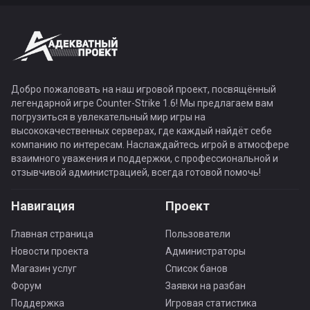
Добро пожаловать на наш игровой проект, посвящённый
легендарной игре Counter-Strike 1.6! Мы предлагаем вам
погрузиться в увлекательный мир игры на
высококачественных серверах, где каждый найдёт себе
компанию по интересам. Наслаждайтесь игрой в атмосфере
взаимного уважения и поддержки, с профессиональной и
отзывчивой администрацией, всегда готовой помочь!
Навигация
Проект
Главная страница
Пользователи
Новости проекта
Администраторы
Магазин услуг
Список банов
Форум
Заявки на разбан
Поддержка
Игровая статистика