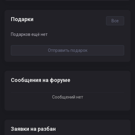
Подарки
Все
Подарков ещё нет
Отправить подарок
Сообщения на форуме
Сообщений нет
Заявки на разбан