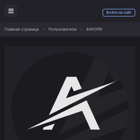
Войти на сайт
Главная страница
Пользователи
AWIOPRI
/
/