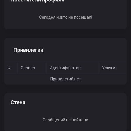
Сегодня никто не посещал!
Привилегии
#
Сервер
Идентификатор
Услуги
Привилегий нет
Стена
Сообщений не найдено