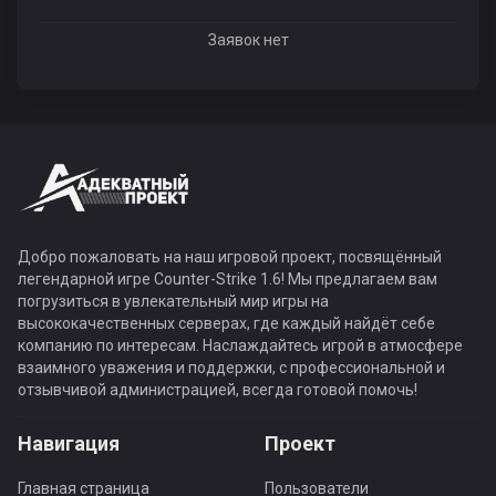
Заявок нет
Добро пожаловать на наш игровой проект, посвящённый
легендарной игре Counter-Strike 1.6! Мы предлагаем вам
погрузиться в увлекательный мир игры на
высококачественных серверах, где каждый найдёт себе
компанию по интересам. Наслаждайтесь игрой в атмосфере
взаимного уважения и поддержки, с профессиональной и
отзывчивой администрацией, всегда готовой помочь!
Навигация
Проект
Главная страница
Пользователи