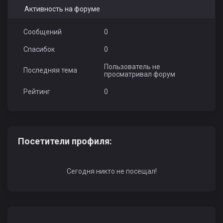
Активность на форуме
Сообщений
0
Спасибок
0
Пользователь не
Последняя тема
просматривал форум
Рейтинг
0
Посетители профиля:
Сегодня никто не посещал!