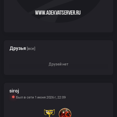
Друзья
[все]
Друзей нет
siroj
Был в сети 1 июня 2026 г, 22:09