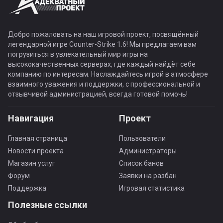
Добро пожаловать на наш игровой проект, посвящённый
легендарной игре Counter-Strike 1.6! Мы предлагаем вам
погрузиться в увлекательный мир игры на
высококачественных серверах, где каждый найдёт себе
компанию по интересам. Наслаждайтесь игрой в атмосфере
взаимного уважения и поддержки, с профессиональной и
отзывчивой администрацией, всегда готовой помочь!
Навигация
Проект
Главная страница
Пользователи
Новости проекта
Администраторы
Магазин услуг
Список банов
Форум
Заявки на разбан
Поддержка
Игровая статистика
Полезные ссылки