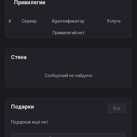
Привилегии
#
Сервер
Идентификатор
Услуги
Привилегий нет
Стена
Сообщений не найдено
Подарки
Все
Подарков ещё нет