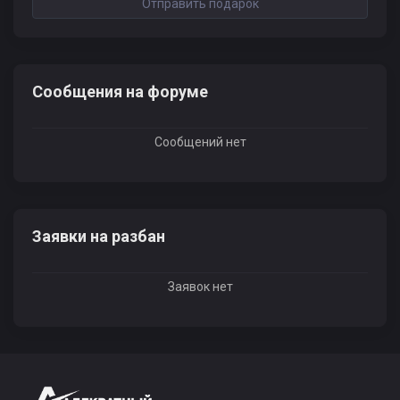
Отправить подарок
Сообщения на форуме
Сообщений нет
Заявки на разбан
Заявок нет