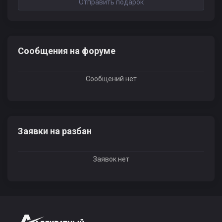
Отправить подарок
Сообщения на форуме
Сообщений нет
Заявки на разбан
Заявок нет