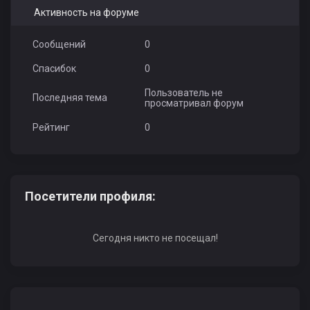
Активность на форуме
Сообщений
0
Спасибок
0
Пользователь не
Последняя тема
просматривал форум
Рейтинг
0
Посетители профиля:
Сегодня никто не посещал!