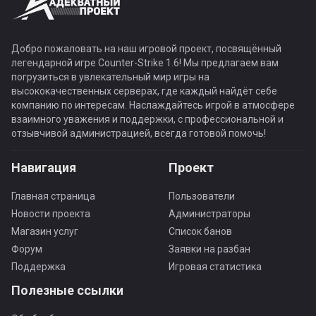
Добро пожаловать на наш игровой проект, посвящённый
легендарной игре Counter-Strike 1.6! Мы предлагаем вам
погрузиться в увлекательный мир игры на
высококачественных серверах, где каждый найдёт себе
компанию по интересам. Наслаждайтесь игрой в атмосфере
взаимного уважения и поддержки, с профессиональной и
отзывчивой администрацией, всегда готовой помочь!
Навигация
Проект
Главная страница
Пользователи
Новости проекта
Администраторы
Магазин услуг
Список банов
Форум
Заявки на разбан
Поддержка
Игровая статистика
Полезные ссылки