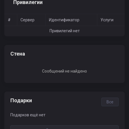
Привилегии
#
Сервер
Идентификатор
Услуги
Привилегий нет
Стена
Сообщений не найдено
Подарки
Все
Подарков ещё нет